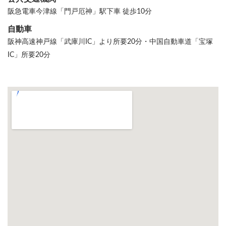
阪急電車今津線「門戸厄神」駅下車 徒歩10分
自動車
阪神高速神戸線「武庫川IC」より所要20分・中国自動車道「宝塚
IC」所要20分