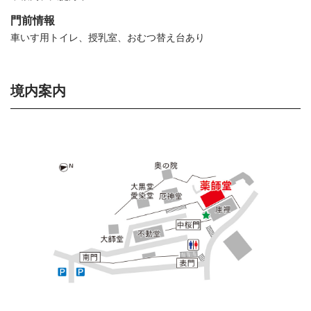
門前情報
車いす用トイレ、授乳室、おむつ替え台あり
境内案内